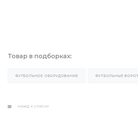
Товар в подборках:
ФУТБОЛЬНОЕ ОБОРУДОВАНИЕ
ФУТБОЛЬНЫЕ ВОРО
НАЗАД К СПИСКУ