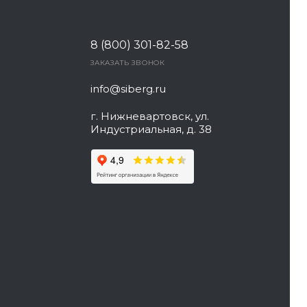
8 (800) 301-82-58
ЗАКАЗАТЬ ЗВОНОК
info@siberg.ru
г. Нижневартовск, ул.
Индустриальная, д. 38