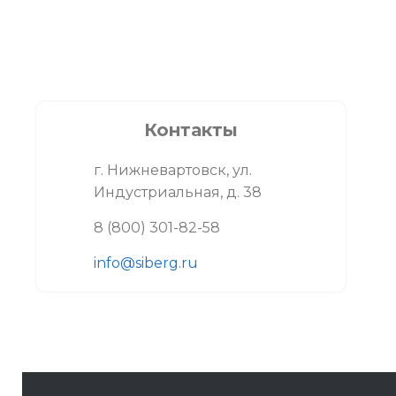
Контакты
г. Нижневартовск, ул.
Индустриальная, д. 38
8 (800) 301-82-58
info@siberg.ru