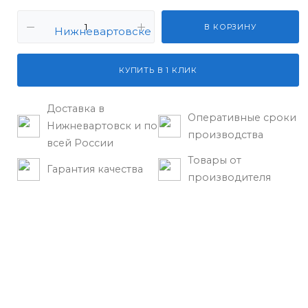
В КОРЗИНУ
КУПИТЬ В 1 КЛИК
Доставка в
Оперативные сроки
Нижневартовск и по
производства
всей России
Товары от
Гарантия качества
производителя