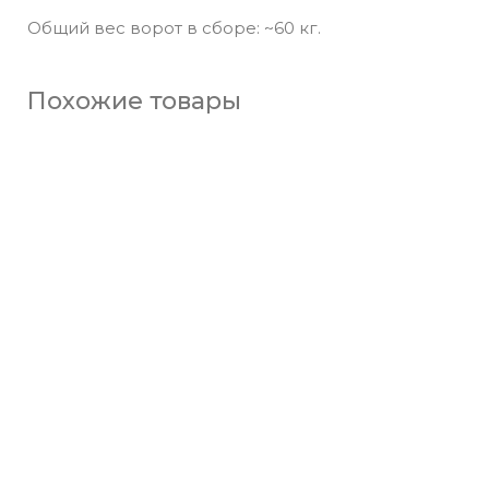
Общий вес ворот в сборе: ~60 кг.
Похожие товары