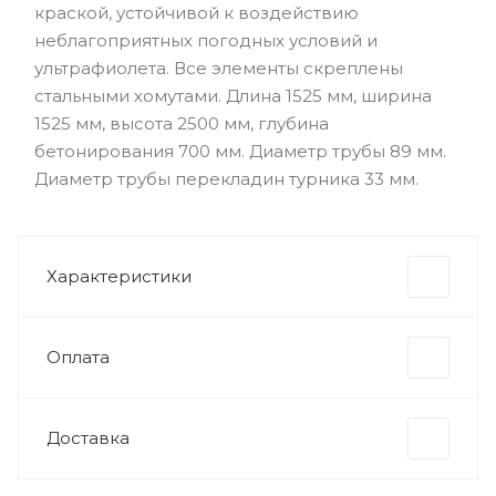
краской, устойчивой к воздействию
неблагоприятных погодных условий и
ультрафиолета. Все элементы скреплены
стальными хомутами. Длина 1525 мм, ширина
1525 мм, высота 2500 мм, глубина
бетонирования 700 мм. Диаметр трубы 89 мм.
Диаметр трубы перекладин турника 33 мм.
Характеристики
Оплата
Доставка