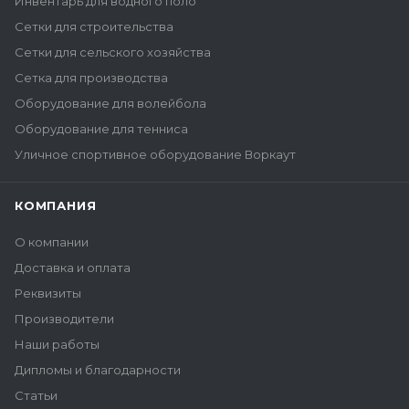
Инвентарь для водного поло
Сетки для строительства
Сетки для сельского хозяйства
Сетка для производства
Оборудование для волейбола
Оборудование для тенниса
Уличное спортивное оборудование Воркаут
КОМПАНИЯ
О компании
Доставка и оплата
Реквизиты
Производители
Наши работы
Дипломы и благодарности
Статьи