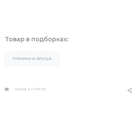
Товар в подборках:
ТУРНИКИ И БРУСЬЯ
НАЗАД К СПИСКУ