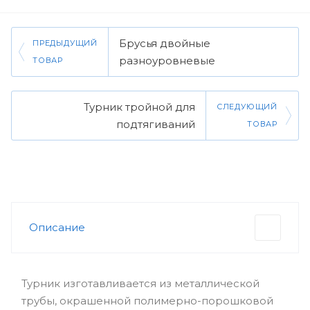
Брусья двойные
ПРЕДЫДУЩИЙ
разноуровневые
ТОВАР
Турник тройной для
СЛЕДУЮЩИЙ
подтягиваний
ТОВАР
Описание
Турник изготавливается из металлической
трубы, окрашенной полимерно-порошковой