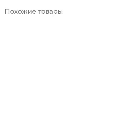
Похожие товары