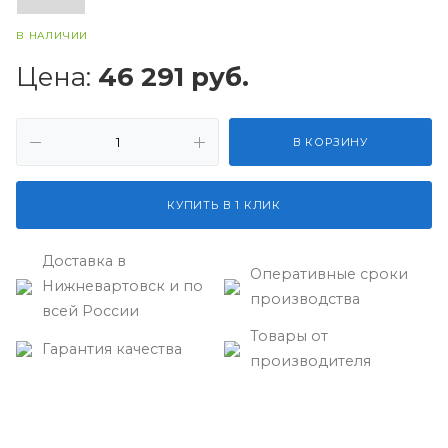
В НАЛИЧИИ
Цена:
46 291
руб.
В КОРЗИНУ
КУПИТЬ В 1 КЛИК
Доставка в
Оперативные сроки
Нижневартовск и по
производства
всей России
Товары от
Гарантия качества
производителя