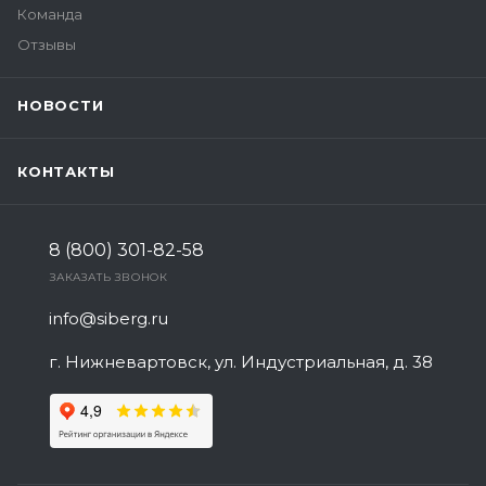
Команда
Отзывы
НОВОСТИ
КОНТАКТЫ
8 (800) 301-82-58
ЗАКАЗАТЬ ЗВОНОК
info@siberg.ru
г. Нижневартовск, ул. Индустриальная, д. 38