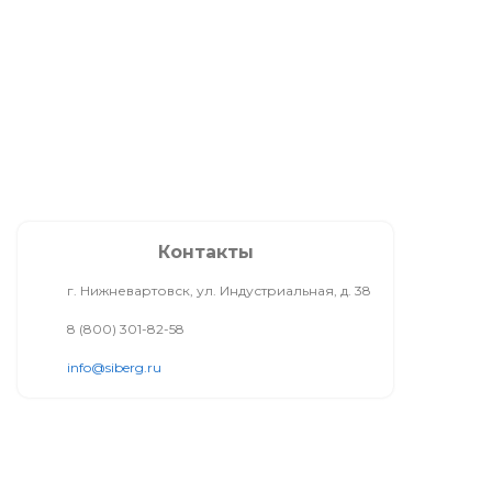
Контакты
г. Нижневартовск, ул. Индустриальная, д. 38
8 (800) 301-82-58
info@siberg.ru