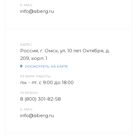
E-MAIL
info@siberg.ru
АДРЕС
Россия, г. Омск, ул. 10 лет Октября, д.
209, корп. 1
ПОСМОТРЕТЬ НА КАРТЕ
РЕЖИМ РАБОТЫ
пн. - пт. с 9:00 до 18:00
ТЕЛЕФОН
8 (800) 301-82-58
E-MAIL
info@siberg.ru