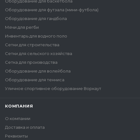
Оборудование для баскетбола
Оборудование для футзала (мини-футбола)
Оборудование для гандбола
Мячи для регби
Инвентарь для водного поло
Сетки для строительства
Сетки для сельского хозяйства
Сетка для производства
Оборудование для волейбола
Оборудование для тенниса
Уличное спортивное оборудование Воркаут
КОМПАНИЯ
О компании
Доставка и оплата
Реквизиты