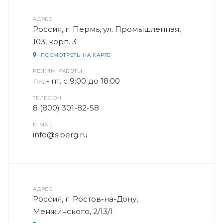
АДРЕС
Россия, г. Пермь, ул. Промышленная,
103, корп. 3
ПОСМОТРЕТЬ НА КАРТЕ
РЕЖИМ РАБОТЫ
пн. - пт. с 9:00 до 18:00
ТЕЛЕФОН
8 (800) 301-82-58
E-MAIL
info@siberg.ru
АДРЕС
Россия, г. Ростов-на-Дону,
Менжинского, 2/13/1