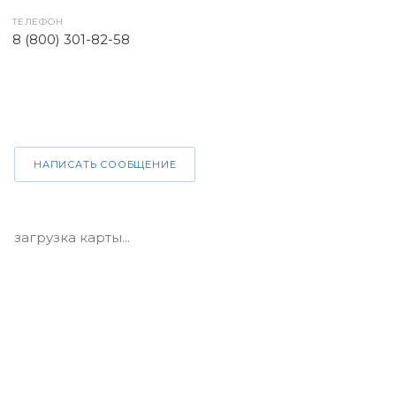
ТЕЛЕФОН
8 (800) 301-82-58
НАПИСАТЬ СООБЩЕНИЕ
загрузка карты...