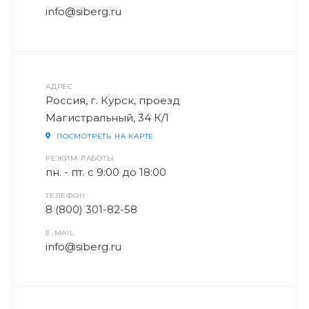
info@siberg.ru
АДРЕС
Россия, г. Курск, проезд
Магистральный, 34 К/1
ПОСМОТРЕТЬ НА КАРТЕ
РЕЖИМ РАБОТЫ
пн. - пт. с 9:00 до 18:00
ТЕЛЕФОН
8 (800) 301-82-58
E-MAIL
info@siberg.ru