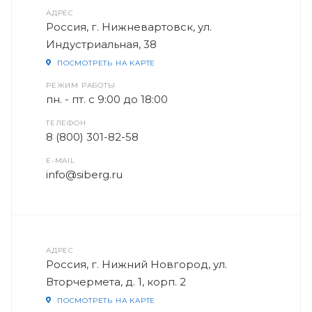
АДРЕС
Россия, г. Нижневартовск, ул.
Индустриальная, 38
ПОСМОТРЕТЬ НА КАРТЕ
РЕЖИМ РАБОТЫ
пн. - пт. с 9:00 до 18:00
ТЕЛЕФОН
8 (800) 301-82-58
E-MAIL
info@siberg.ru
АДРЕС
Россия, г. Нижний Новгород, ул.
Вторчермета, д. 1, корп. 2
ПОСМОТРЕТЬ НА КАРТЕ