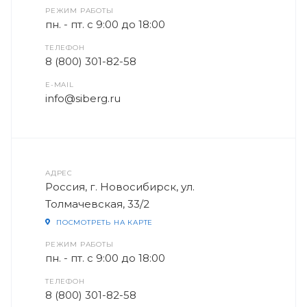
РЕЖИМ РАБОТЫ
пн. - пт. с 9:00 до 18:00
ТЕЛЕФОН
8 (800) 301-82-58
E-MAIL
info@siberg.ru
АДРЕС
Россия, г. Новосибирск, ул.
Толмачевская, 33/2
ПОСМОТРЕТЬ НА КАРТЕ
РЕЖИМ РАБОТЫ
пн. - пт. с 9:00 до 18:00
ТЕЛЕФОН
8 (800) 301-82-58