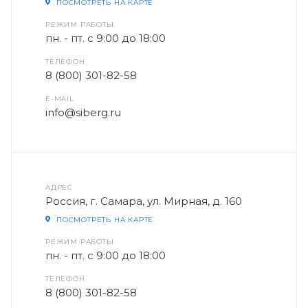
ПОСМОТРЕТЬ НА КАРТЕ
РЕЖИМ РАБОТЫ
пн. - пт. с 9:00 до 18:00
ТЕЛЕФОН
8 (800) 301-82-58
E-MAIL
info@siberg.ru
АДРЕС
Россия, г. Самара, ул. Мирная, д. 160
ПОСМОТРЕТЬ НА КАРТЕ
РЕЖИМ РАБОТЫ
пн. - пт. с 9:00 до 18:00
ТЕЛЕФОН
8 (800) 301-82-58