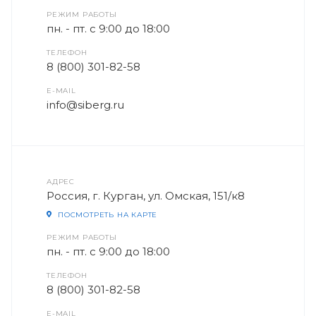
РЕЖИМ РАБОТЫ
пн. - пт. с 9:00 до 18:00
ТЕЛЕФОН
8 (800) 301-82-58
E-MAIL
info@siberg.ru
АДРЕС
Россия, г. Курган, ул. Омская, 151/к8
ПОСМОТРЕТЬ НА КАРТЕ
РЕЖИМ РАБОТЫ
пн. - пт. с 9:00 до 18:00
ТЕЛЕФОН
8 (800) 301-82-58
E-MAIL