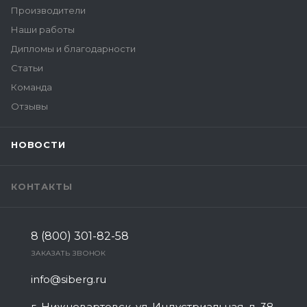
Производители
Наши работы
Дипломы и благодарности
Статьи
Команда
Отзывы
НОВОСТИ
КОНТАКТЫ
8 (800) 301-82-58
ЗАКАЗАТЬ ЗВОНОК
info@siberg.ru
г. Нижневартовск, ул. Индустриальная, д. 38