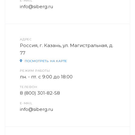
E-MAIL
info@siberg.ru
АДРЕС
Россия, г. Казань, ул. Магистральная, д.
77
ПОСМОТРЕТЬ НА КАРТЕ
РЕЖИМ РАБОТЫ
пн. - пт. с 9:00 до 18:00
ТЕЛЕФОН
8 (800) 301-82-58
E-MAIL
info@siberg.ru