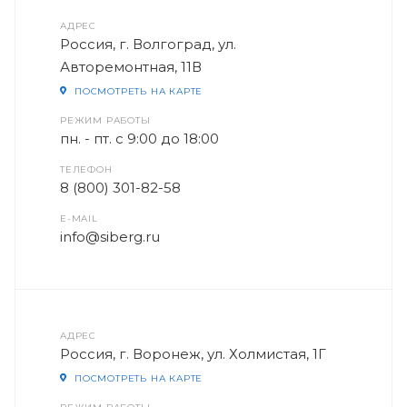
АДРЕС
Россия, г. Волгоград, ул.
Авторемонтная, 11В
ПОСМОТРЕТЬ НА КАРТЕ
РЕЖИМ РАБОТЫ
пн. - пт. с 9:00 до 18:00
ТЕЛЕФОН
8 (800) 301-82-58
E-MAIL
info@siberg.ru
АДРЕС
Россия, г. Воронеж, ул. Холмистая, 1Г
ПОСМОТРЕТЬ НА КАРТЕ