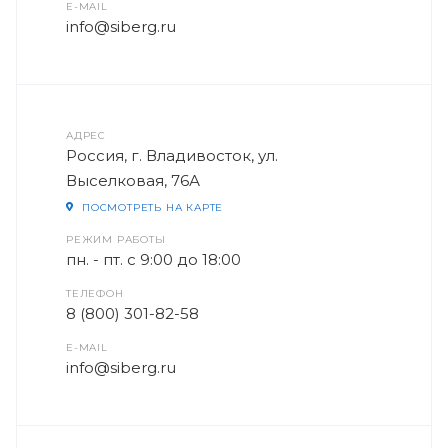
E-MAIL
info@siberg.ru
АДРЕС
Россия, г. Владивосток, ул.
Выселковая, 76А
ПОСМОТРЕТЬ НА КАРТЕ
РЕЖИМ РАБОТЫ
пн. - пт. с 9:00 до 18:00
ТЕЛЕФОН
8 (800) 301-82-58
E-MAIL
info@siberg.ru