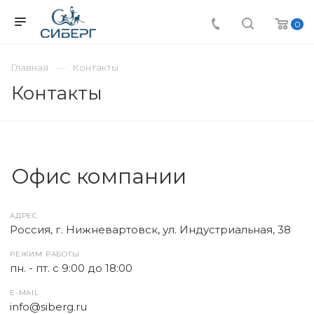
0
Главная
Контакты
Контакты
Офис компании
АДРЕС
Россия, г. Нижневартовск, ул. Индустриальная, 38
РЕЖИМ РАБОТЫ
пн. - пт. с 9:00 до 18:00
E-MAIL
info@siberg.ru