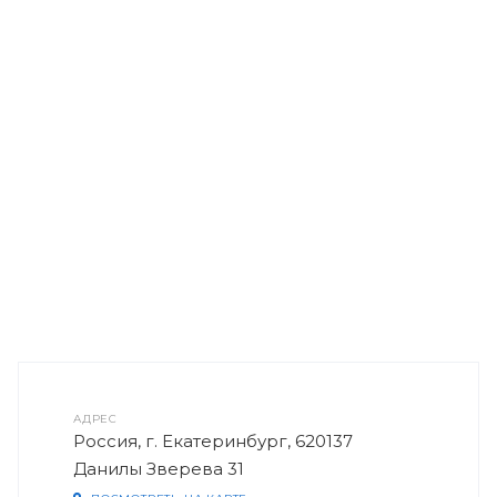
АДРЕС
Россия, г. Екатеринбург, 620137
Данилы Зверева 31