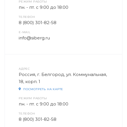
РЕЖИМ РАБОТЫ
пн. - пт. с 9:00 до 18:00
ТЕЛЕФОН
8 (800) 301-82-58
E-MAIL
info@siberg.ru
АДРЕС
Россия, г. Белгород, ул. Коммунальная,
18, корп. 1
ПОСМОТРЕТЬ НА КАРТЕ
РЕЖИМ РАБОТЫ
пн. - пт. с 9:00 до 18:00
ТЕЛЕФОН
8 (800) 301-82-58