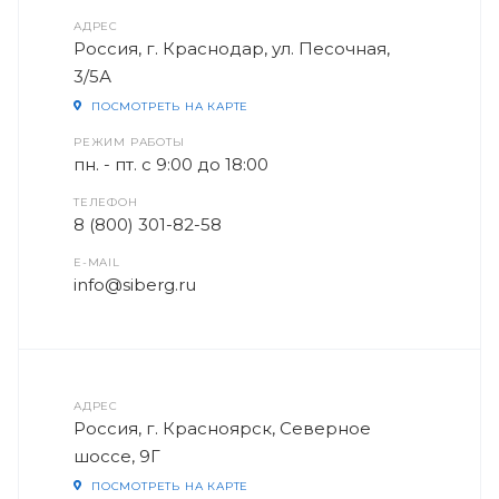
АДРЕС
Россия, г. Краснодар, ул. Песочная,
3/5А
ПОСМОТРЕТЬ НА КАРТЕ
РЕЖИМ РАБОТЫ
пн. - пт. с 9:00 до 18:00
ТЕЛЕФОН
8 (800) 301-82-58
E-MAIL
info@siberg.ru
АДРЕС
Россия, г. Красноярск, Северное
шоссе, 9Г
ПОСМОТРЕТЬ НА КАРТЕ