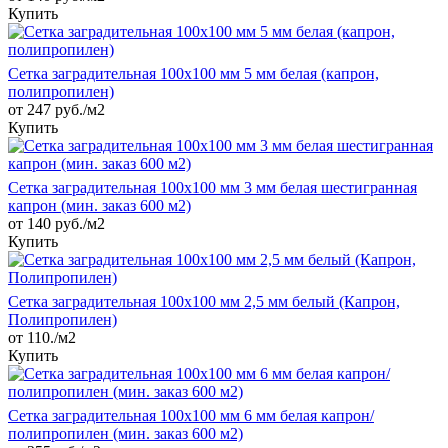
Купить
Сетка заградительная 100х100 мм 5 мм белая (капрон,
полипропилен)
от 247 руб./м2
Купить
Сетка заградительная 100х100 мм 3 мм белая шестигранная
капрон (мин. заказ 600 м2)
от 140 руб./м2
Купить
Сетка заградительная 100х100 мм 2,5 мм белый (Капрон,
Полипропилен)
от 110./м2
Купить
Сетка заградительная 100х100 мм 6 мм белая капрон/
полипропилен (мин. заказ 600 м2)