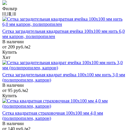
Фильтр
Сетка заградительная квадратная ячейка 100х100 мм нить 6,0
мм капрон, полипропилен
В наличии
от 209
руб.
/м2
Купить
Хит
Сетка заградительная квадрат ячейка 100х100 мм нить 3,0 мм
(полипропилен, капрон)
В наличии
от 95
руб.
/м2
Купить
Сетка квадратная страховочная 100х100 мм 4,0 мм
(полипропилен, капрон)
В наличии
от 140
руб.
/м2