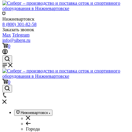
Нижневартовск
8 (800) 301-82-58
Заказать звонок
Max
Telegram
info@siberg.ru
0
0
Нижневартовск
Города