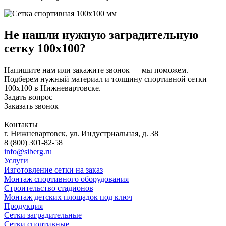
Не нашли нужную заградительную
сетку 100х100?
Напишите нам или закажите звонок — мы поможем.
Подберем нужный материал и толщину спортивной сетки
100х100 в Нижневартовске.
Задать вопрос
Заказать звонок
Контакты
г. Нижневартовск, ул. Индустриальная, д. 38
8 (800) 301-82-58
info@siberg.ru
Услуги
Изготовление сетки на заказ
Монтаж спортивного оборудования
Строительство стадионов
Монтаж детских площадок под ключ
Продукция
Сетки заградительные
Сетки спортивные