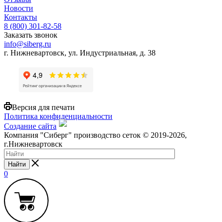
Новости
Контакты
8 (800) 301-82-58
Заказать звонок
info@siberg.ru
г. Нижневартовск, ул. Индустриальная, д. 38
Версия для печати
Политика конфиденциальности
Создание сайта
Компания "Сиберг" производство сеток © 2019-2026,
г.Нижневартовск
Найти
0