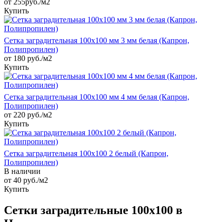
от 255руб./м2
Купить
Сетка заградительная 100х100 мм 3 мм белая (Капрон,
Полипропилен)
от 180 руб./м2
Купить
Сетка заградительная 100х100 мм 4 мм белая (Капрон,
Полипропилен)
от 220 руб./м2
Купить
Сетка заградительная 100х100 2 белый (Капрон,
Полипропилен)
В наличии
от 40
руб.
/м2
Купить
Сетки заградительные 100х100 в