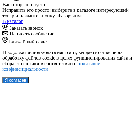
Ваша корзина пуста
Исправить это просто: выберите в каталоге интересующий
товар и нажмите кнопку «В корзину»
В каталог
Заказать звонок
Написать сообщение
Ближайший офис
Продолжая использовать наш сайт, вы даёте согласие на
обработку файлов cookie в целях функционирования сайта и
сбора статистики в соответствии с
политикой
конфиденциальности
Я согласен