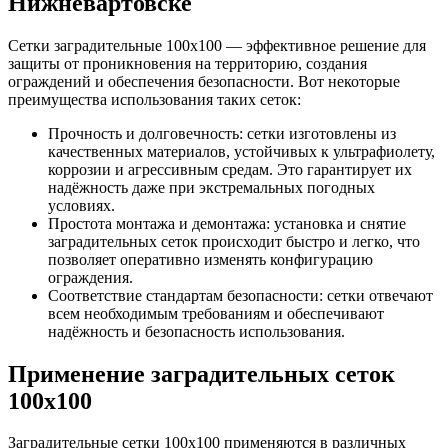
Нижневартовске
Сетки заградительные 100х100 — эффективное решение для
защиты от проникновения на территорию, создания
ограждений и обеспечения безопасности. Вот некоторые
преимущества использования таких сеток:
Прочность и долговечность: сетки изготовлены из
качественных материалов, устойчивых к ультрафиолету,
коррозии и агрессивным средам. Это гарантирует их
надёжность даже при экстремальных погодных
условиях.
Простота монтажа и демонтажа: установка и снятие
заградительных сеток происходит быстро и легко, что
позволяет оперативно изменять конфигурацию
ограждения.
Соответствие стандартам безопасности: сетки отвечают
всем необходимым требованиям и обеспечивают
надёжность и безопасность использования.
Применение заградительных сеток
100х100
Заградительные сетки 100х100 применяются в различных