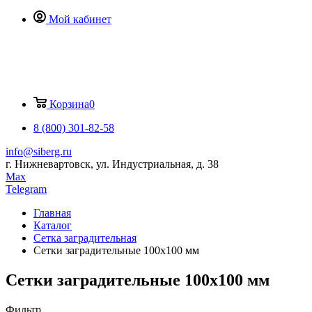
Мой кабинет
Корзина
0
8 (800) 301-82-58
info@siberg.ru
г. Нижневартовск, ул. Индустриальная, д. 38
Max
Telegram
Главная
Каталог
Сетка заградительная
Сетки заградительные 100х100 мм
Сетки заградительные 100х100 мм
Фильтр