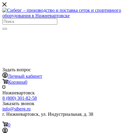
Задать вопрос
Личный кабинет
Корзина
0
Нижневартовск
8 (800) 301-82-58
Заказать звонок
info@siberg.ru
г. Нижневартовск, ул. Индустриальная, д. 38
0