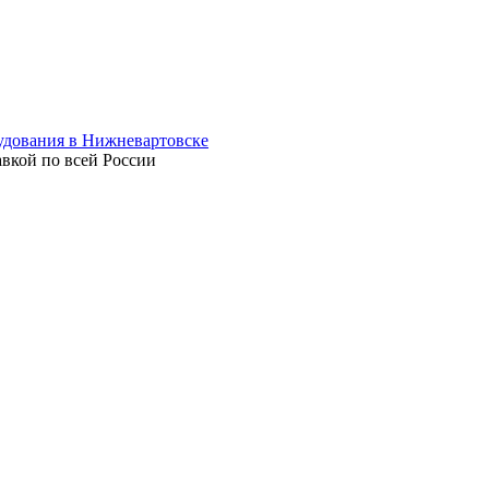
авкой по всей России