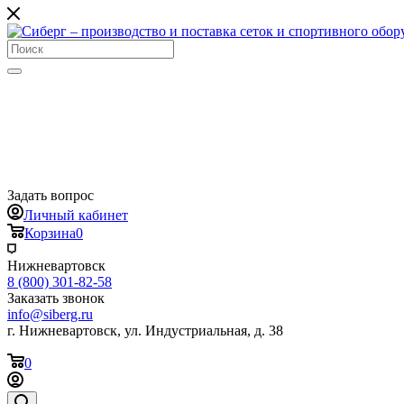
Задать вопрос
Личный кабинет
Корзина
0
Нижневартовск
8 (800) 301-82-58
Заказать звонок
info@siberg.ru
г. Нижневартовск, ул. Индустриальная, д. 38
0