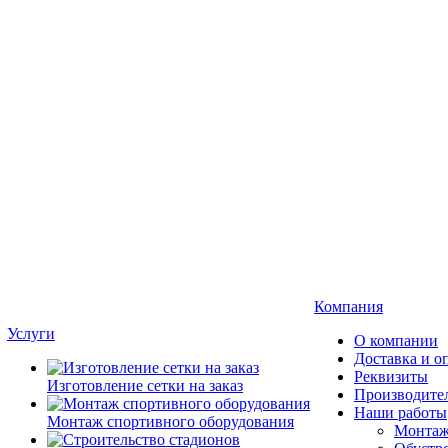
Компания
Услуги
О компании
Доставка и о
Реквизиты
Изготовление сетки на заказ
Производите
Наши работы
Монтаж спортивного оборудования
Монтаж