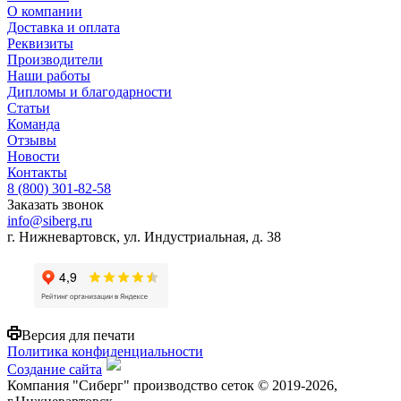
О компании
Доставка и оплата
Реквизиты
Производители
Наши работы
Дипломы и благодарности
Статьи
Команда
Отзывы
Новости
Контакты
8 (800) 301-82-58
Заказать звонок
info@siberg.ru
г. Нижневартовск, ул. Индустриальная, д. 38
Версия для печати
Политика конфиденциальности
Создание сайта
Компания "Сиберг" производство сеток © 2019-2026,