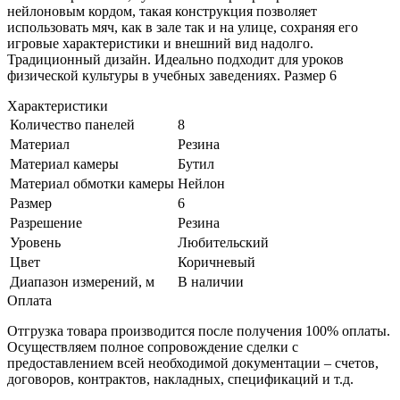
нейлоновым кордом, такая конструкция позволяет
использовать мяч, как в зале так и на улице, сохраняя его
игровые характеристики и внешний вид надолго.
Традиционный дизайн. Идеально подходит для уроков
физической культуры в учебных заведениях. Размер 6
Характеристики
Количество панелей
8
Материал
Резина
Материал камеры
Бутил
Материал обмотки камеры
Нейлон
Размер
6
Разрешение
Резина
Уровень
Любительский
Цвет
Коричневый
Диапазон измерений, м
В наличии
Оплата
Отгрузка товара производится после получения 100% оплаты.
Осуществляем полное сопровождение сделки с
предоставлением всей необходимой документации – счетов,
договоров, контрактов, накладных, спецификаций и т.д.