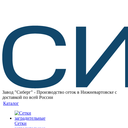
Завод "Сиберг" - Производство сеток в Нижневартовске с
доставкой по всей России
Каталог
Сетки