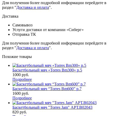
Для получения более подробной информации перейдите в
раздел "
Доставка и оплата
".
Доставка
Самовывоз
Услуги доставки от компании «Сиберг»
Отправка ТК
Для получения более подробной информации перейдите в
раздел "
Доставка и оплата
".
Похожие товары
Баскетбольный мяч «Torres Bm300» р.5
1000
руб.
Подробнее
Баскетбольный мяч “Torres Bm600” р.7
1600
руб.
Подробнее
Баскетбольный мяч "Torres Jam" АРТ.B02043
820
руб.