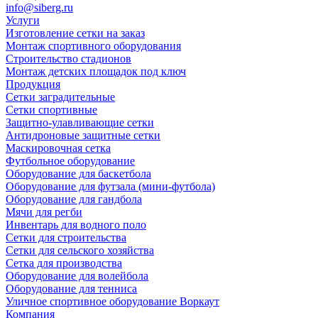
info@siberg.ru
Услуги
Изготовление сетки на заказ
Монтаж спортивного оборудования
Строительство стадионов
Монтаж детских площадок под ключ
Продукция
Сетки заградительные
Сетки спортивные
Защитно-улавливающие сетки
Антидроновые защитные сетки
Маскировочная сетка
Футбольное оборудование
Оборудование для баскетбола
Оборудование для футзала (мини-футбола)
Оборудование для гандбола
Мячи для регби
Инвентарь для водного поло
Сетки для строительства
Сетки для сельского хозяйства
Сетка для производства
Оборудование для волейбола
Оборудование для тенниса
Уличное спортивное оборудование Воркаут
Компания