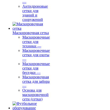
—
Антидроновые
сетки для
зданий и
сооружений
Маскировочная сетка
Маскировочные
сетки для
техники
—
Маскировочные
сетки для охоты
—
Маскировочные
сетки для
беседки
—
Маскировочная
сетка для забора
—
Основа для
маскировочной
сети (сетки)