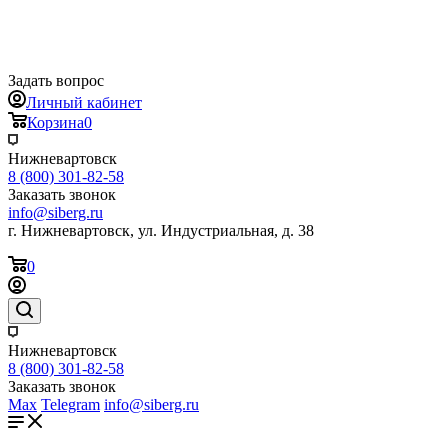
Задать вопрос
Личный кабинет
Корзина
0
Нижневартовск
8 (800) 301-82-58
Заказать звонок
info@siberg.ru
г. Нижневартовск, ул. Индустриальная, д. 38
0
Нижневартовск
8 (800) 301-82-58
Заказать звонок
Max
Telegram
info@siberg.ru