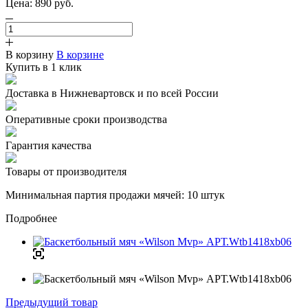
Цена:
890
руб.
В корзину
В корзине
Купить в 1 клик
Доставка в Нижневартовск и по всей России
Оперативные сроки производства
Гарантия качества
Товары от производителя
Минимальная партия продажи мячей: 10 штук
Подробнее
Предыдущий товар