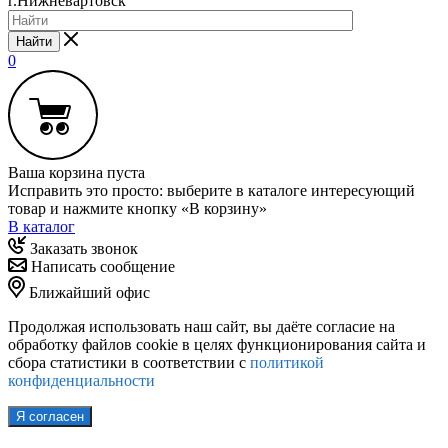
г.Нижневартовск
Найти
0
Ваша корзина пуста
Исправить это просто: выберите в каталоге интересующий
товар и нажмите кнопку «В корзину»
В каталог
Заказать звонок
Написать сообщение
Ближайший офис
Продолжая использовать наш сайт, вы даёте согласие на
обработку файлов cookie в целях функционирования сайта и
сбора статистики в соответствии с
политикой
конфиденциальности
Я согласен