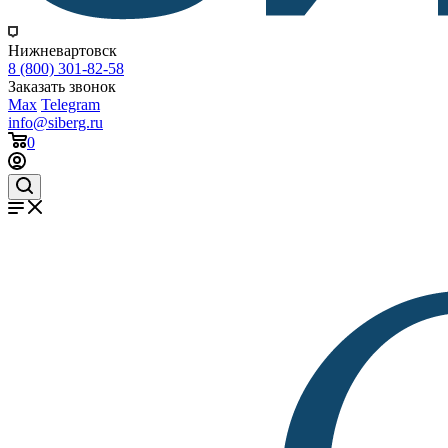
Нижневартовск
8 (800) 301-82-58
Заказать звонок
Max
Telegram
info@siberg.ru
0