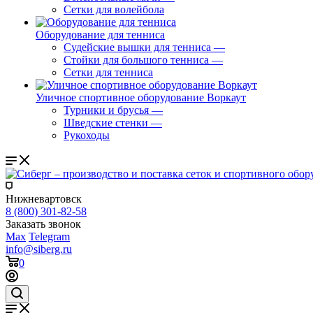
Сетки для волейбола
Оборудование для тенниса
Судейские вышки для тенниса
—
Стойки для большого тенниса
—
Сетки для тенниса
Уличное спортивное оборудование Воркаут
Турники и брусья
—
Шведские стенки
—
Рукоходы
Нижневартовск
8 (800) 301-82-58
Заказать звонок
Max
Telegram
info@siberg.ru
0