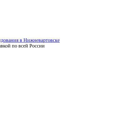
авкой по всей России