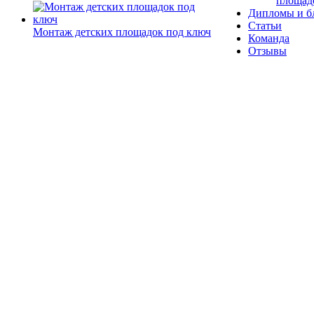
площад
Дипломы и б
Статьи
Монтаж детских площадок под ключ
Команда
Отзывы