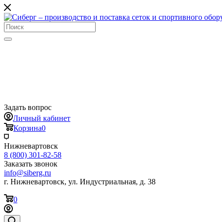
Задать вопрос
Личный кабинет
Корзина
0
Нижневартовск
8 (800) 301-82-58
Заказать звонок
info@siberg.ru
г. Нижневартовск, ул. Индустриальная, д. 38
0