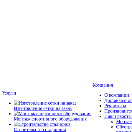
Компания
Услуги
О компании
Доставка и о
Реквизиты
Изготовление сетки на заказ
Производите
Наши работы
Монтаж спортивного оборудования
Монтаж
Обустро
Строительство стадионов