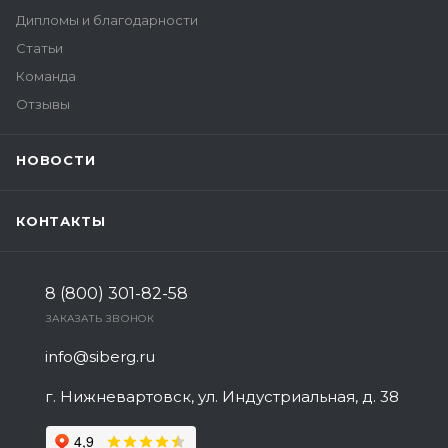
Дипломы и благодарности
Статьи
Команда
Отзывы
НОВОСТИ
КОНТАКТЫ
8 (800) 301-82-58
ЗАКАЗАТЬ ЗВОНОК
info@siberg.ru
г. Нижневартовск, ул. Индустриальная, д. 38