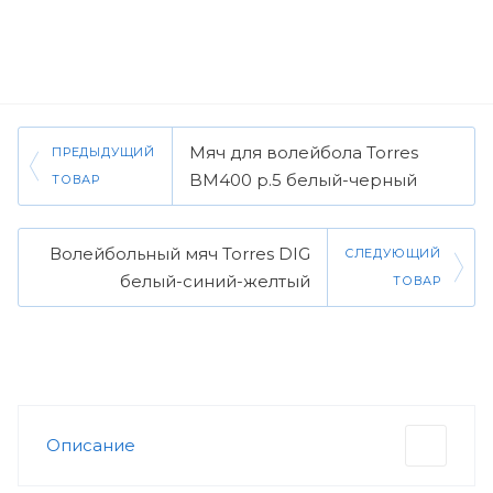
Мяч для волейбола Torres
ПРЕДЫДУЩИЙ
BM400 р.5 белый-черный
ТОВАР
Волейбольный мяч Torres DIG
СЛЕДУЮЩИЙ
белый-синий-желтый
ТОВАР
Описание