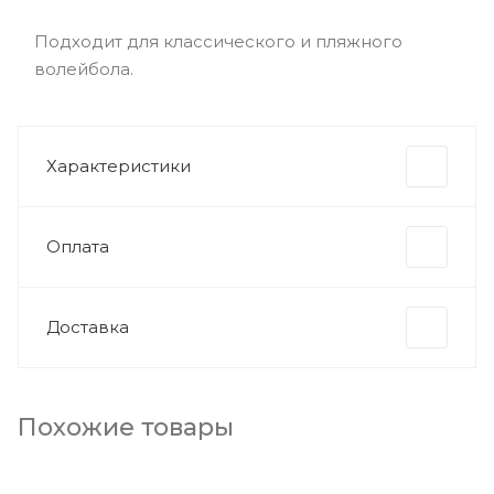
Подходит для классического и пляжного
волейбола.
Характеристики
Оплата
Доставка
Похожие товары