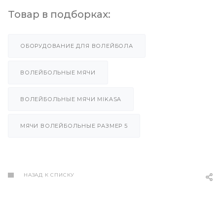
Товар в подборках:
ОБОРУДОВАНИЕ ДЛЯ ВОЛЕЙБОЛА
ВОЛЕЙБОЛЬНЫЕ МЯЧИ
ВОЛЕЙБОЛЬНЫЕ МЯЧИ MIKASA
МЯЧИ ВОЛЕЙБОЛЬНЫЕ РАЗМЕР 5
НАЗАД К СПИСКУ