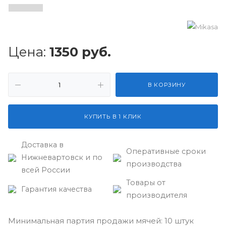
Цена:
1350
руб.
В КОРЗИНУ
КУПИТЬ В 1 КЛИК
Доставка в
Оперативные сроки
Нижневартовск и по
производства
всей России
Товары от
Гарантия качества
производителя
Минимальная партия продажи мячей: 10 штук