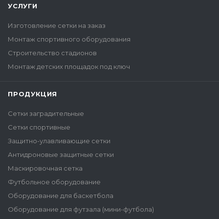
УСЛУГИ
Изготовление сетки на заказ
Монтаж спортивного оборудования
Строительство стадионов
Монтаж детских площадок под ключ
ПРОДУКЦИЯ
Сетки заградительные
Сетки спортивные
Защитно-улавливающие сетки
Антидроновые защитные сетки
Маскировочная сетка
Футбольное оборудование
Оборудование для баскетбола
Оборудование для футзала (мини-футбола)