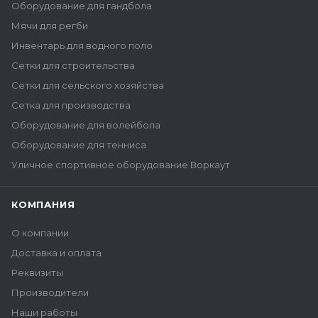
Оборудование для гандбола
Мячи для регби
Инвентарь для водного поло
Сетки для строительства
Сетки для сельского хозяйства
Сетка для производства
Оборудование для волейбола
Оборудование для тенниса
Уличное спортивное оборудование Воркаут
КОМПАНИЯ
О компании
Доставка и оплата
Реквизиты
Производители
Наши работы