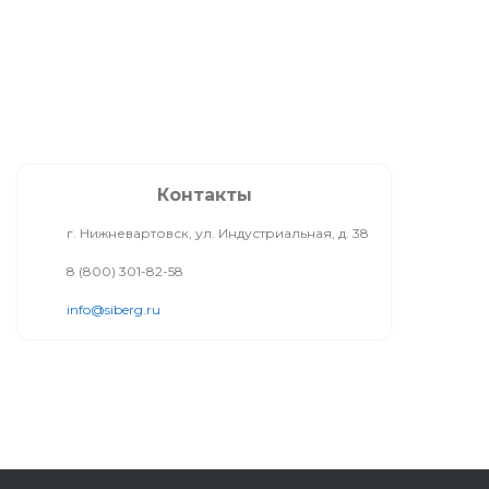
Контакты
г. Нижневартовск, ул. Индустриальная, д. 38
8 (800) 301-82-58
info@siberg.ru