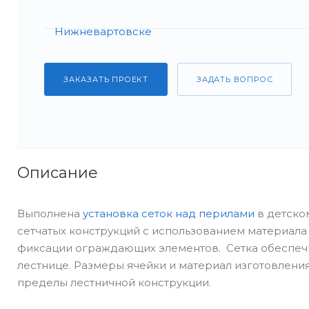
ЗАКАЗАТЬ ПРОЕКТ
ЗАДАТЬ ВОПРОС
Описание
Выполнена
установка сеток над перилами
в детско
сетчатых конструкций с использованием материала
фиксации ограждающих элементов. Сетка обеспеч
лестнице. Размеры ячейки и материал изготовлени
пределы лестничной конструкции.