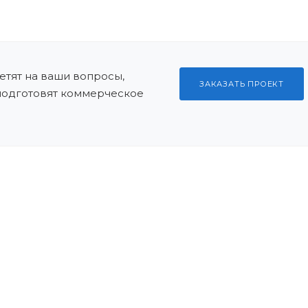
тят на ваши вопросы,
ЗАКАЗАТЬ ПРОЕКТ
 подготовят коммерческое