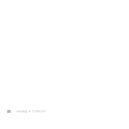
НАЗАД К СПИСКУ