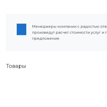
Менеджеры компании с радостью отве
произведут расчет стоимости услуг и
предложение.
Товары