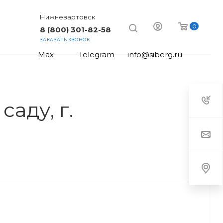
Нижневартовск
0
8 (800) 301-82-58
ЗАКАЗАТЬ ЗВОНОК
Max
Telegram
info@siberg.ru
аду, г.