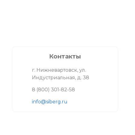
Контакты
г. Нижневартовск, ул.
Индустриальная, д. 38
8 (800) 301-82-58
info@siberg.ru