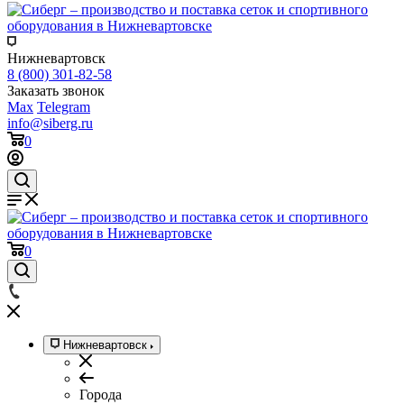
Нижневартовск
8 (800) 301-82-58
Заказать звонок
Max
Telegram
info@siberg.ru
0
0
Нижневартовск
Города