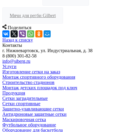
Мячи для регби Gilbert
Поделиться
Назад к списку
Контакты
г. Нижневартовск, ул. Индустриальная, д. 38
8 (800) 301-82-58
info@siberg.ru
Услуги
Изготовление сетки на заказ
Монтаж спортивного оборудования
Строительство стадионов
Монтаж детских площадок под ключ
Продукция
Сетки заградительные
Сетки спортивные
Защитно-улавливающие сетки
Антидроновые защитные сетки
Маскировочная сетка
Футбольное оборудование
Оборудование для баскетбола