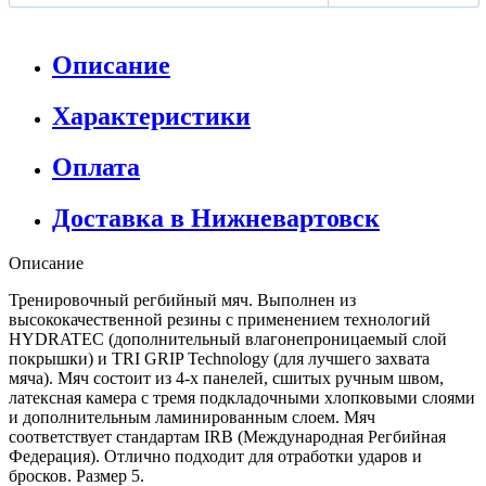
Описание
Характеристики
Оплата
Доставка в Нижневартовск
Описание
Тренировочный регбийный мяч. Выполнен из
высококачественной резины с применением технологий
HYDRATEC (дополнительный влагонепроницаемый слой
покрышки) и TRI GRIP Technology (для лучшего захвата
мяча). Мяч состоит из 4-х панелей, сшитых ручным швом,
латексная камера с тремя подкладочными хлопковыми слоями
и дополнительным ламинированным слоем. Мяч
соответствует стандартам IRB (Международная Регбийная
Федерация). Отлично подходит для отработки ударов и
бросков. Размер 5.