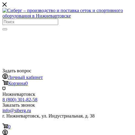
Задать вопрос
Личный кабинет
Корзина
0
Нижневартовск
8 (800) 301-82-58
Заказать звонок
info@siberg.ru
г. Нижневартовск, ул. Индустриальная, д. 38
0