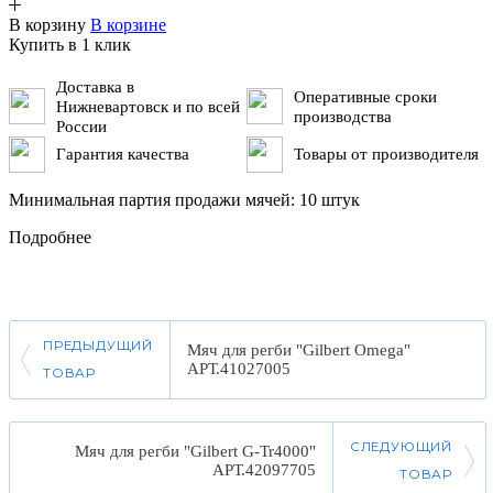
В корзину
В корзине
Купить в 1 клик
Доставка в
Оперативные сроки
Нижневартовск и по всей
производства
России
Гарантия качества
Товары от производителя
Минимальная партия продажи мячей: 10 штук
Подробнее
ПРЕДЫДУЩИЙ
Мяч для регби "Gilbert Omega"
АРТ.41027005
ТОВАР
СЛЕДУЮЩИЙ
Мяч для регби "Gilbert G-Tr4000"
АРТ.42097705
ТОВАР