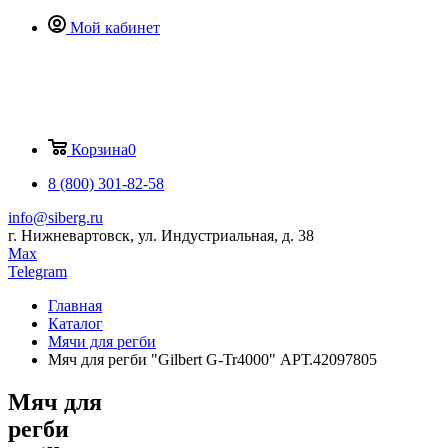
Мой кабинет
Корзина
0
8 (800) 301-82-58
info@siberg.ru
г. Нижневартовск, ул. Индустриальная, д. 38
Max
Telegram
Главная
Каталог
Мячи для регби
Мяч для регби "Gilbert G-Tr4000" АРТ.42097805
Мяч для
регби