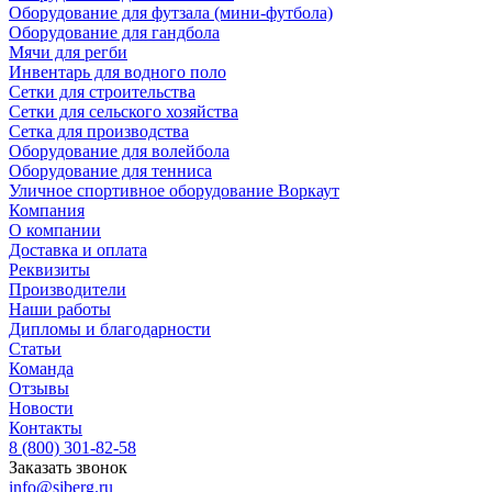
Оборудование для футзала (мини-футбола)
Оборудование для гандбола
Мячи для регби
Инвентарь для водного поло
Сетки для строительства
Сетки для сельского хозяйства
Сетка для производства
Оборудование для волейбола
Оборудование для тенниса
Уличное спортивное оборудование Воркаут
Компания
О компании
Доставка и оплата
Реквизиты
Производители
Наши работы
Дипломы и благодарности
Статьи
Команда
Отзывы
Новости
Контакты
8 (800) 301-82-58
Заказать звонок
info@siberg.ru