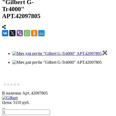
"Gilbert G-
Tr4000"
АРТ.42097805
В наличии
Арт.
42097805
Цена:
5110
руб.