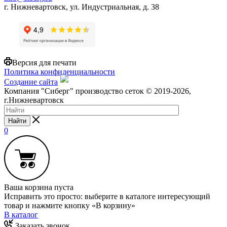
г. Нижневартовск, ул. Индустриальная, д. 38
Версия для печати
Политика конфиденциальности
Создание сайта
Компания "Сиберг" производство сеток © 2019-2026,
г.Нижневартовск
Найти
0
Ваша корзина пуста
Исправить это просто: выберите в каталоге интересующий
товар и нажмите кнопку «В корзину»
В каталог
Заказать звонок