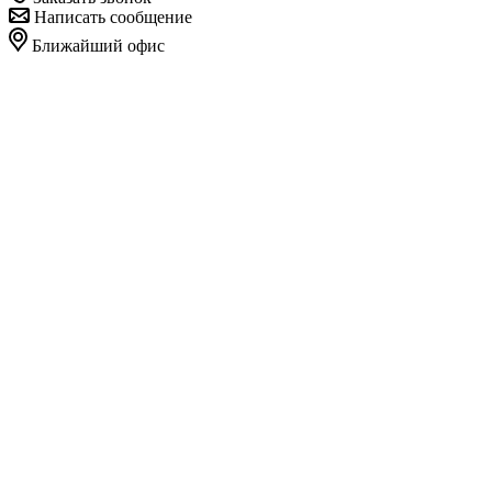
Написать сообщение
Ближайший офис