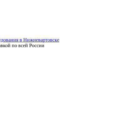
авкой по всей России