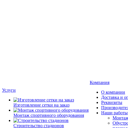
Компания
Услуги
О компании
Доставка и о
Реквизиты
Изготовление сетки на заказ
Производите
Наши работы
Монтаж спортивного оборудования
Монтаж
Обустро
Строительство стадионов