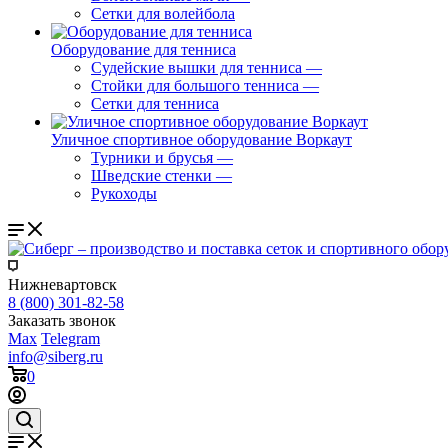
Сетки для волейбола
Оборудование для тенниса
Судейские вышки для тенниса
—
Стойки для большого тенниса
—
Сетки для тенниса
Уличное спортивное оборудование Воркаут
Турники и брусья
—
Шведские стенки
—
Рукоходы
Нижневартовск
8 (800) 301-82-58
Заказать звонок
Max
Telegram
info@siberg.ru
0