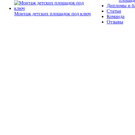
площад
Дипломы и б
Статьи
Монтаж детских площадок под ключ
Команда
Отзывы