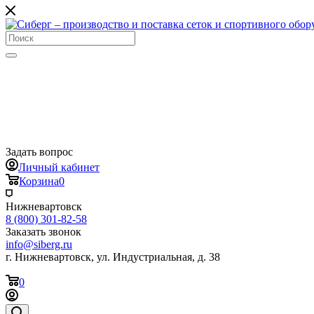
Задать вопрос
Личный кабинет
Корзина
0
Нижневартовск
8 (800) 301-82-58
Заказать звонок
info@siberg.ru
г. Нижневартовск, ул. Индустриальная, д. 38
0